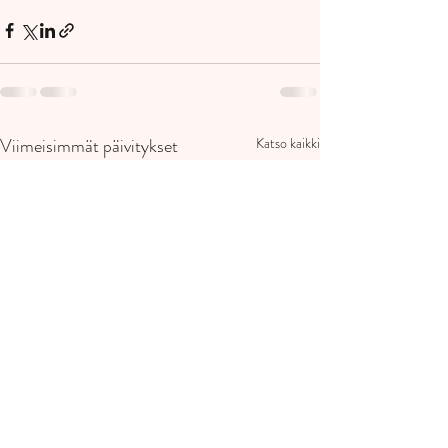
Viimeisimmät päivitykset
Katso kaikki