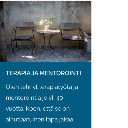
TERAPIA JA MENTOROINTI
Olen tehnyt terapiatyötä ja
mentorointia jo yli 40
vuotta. Koen, että se on
ainutlaatuinen tapa jakaa